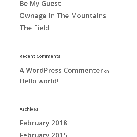
Be My Guest
Ownage In The Mountains
The Field
Recent Comments
A WordPress Commenter
on
Hello world!
Archives
February 2018
February 2015