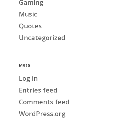
Gaming
Music
Quotes
Uncategorized
Meta
Log in
Entries feed
Comments feed
WordPress.org