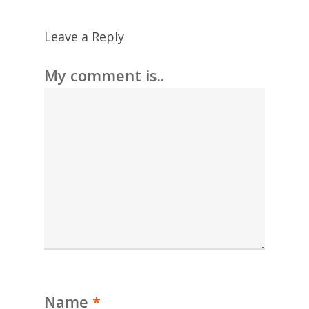
Leave a Reply
My comment is..
Name
*