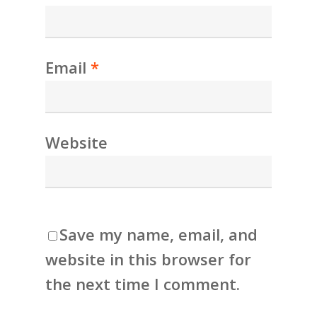
Email
*
Website
Save my name, email, and
website in this browser for
the next time I comment.