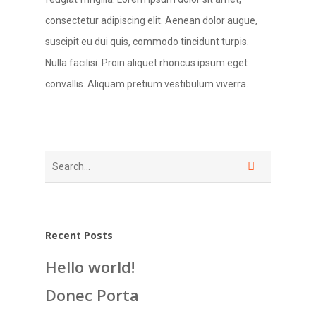
consectetur adipiscing elit. Aenean dolor augue,
suscipit eu dui quis, commodo tincidunt turpis.
Nulla facilisi. Proin aliquet rhoncus ipsum eget
convallis. Aliquam pretium vestibulum viverra.
Recent Posts
Hello world!
Donec Porta