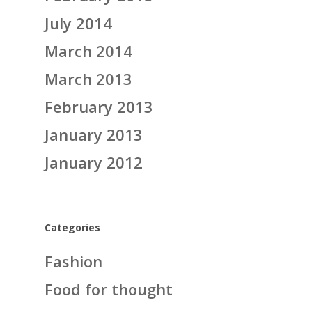
July 2014
March 2014
March 2013
February 2013
January 2013
January 2012
Categories
Fashion
Food for thought