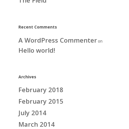
The Field
Recent Comments
A WordPress Commenter
on
Hello world!
Archives
February 2018
February 2015
July 2014
March 2014