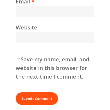
Email
*
Website
Save my name, email, and
website in this browser for
the next time I comment.