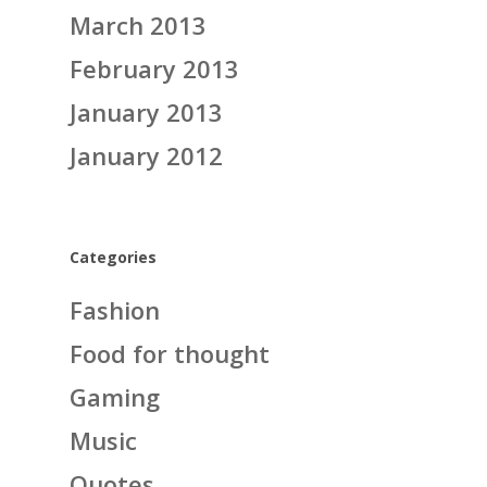
March 2013
February 2013
January 2013
January 2012
Categories
Fashion
Food for thought
Gaming
Music
Quotes