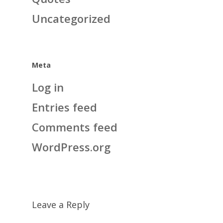
Uncategorized
Meta
Log in
Entries feed
Comments feed
WordPress.org
Leave a Reply