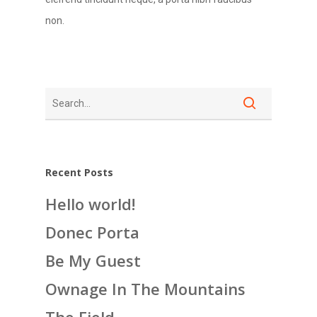
non.
Recent Posts
Hello world!
Donec Porta
Be My Guest
Ownage In The Mountains